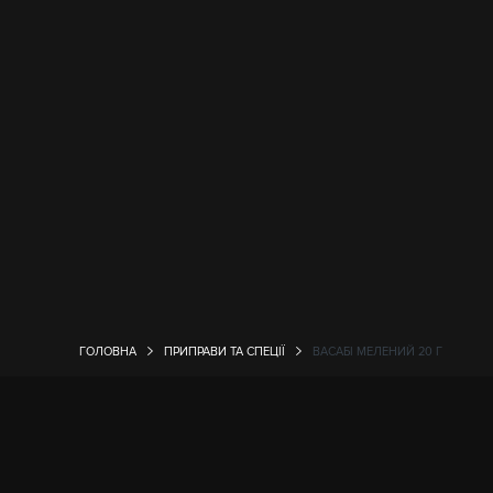
ГОЛОВНА
ПРИПРАВИ ТА СПЕЦІЇ
ВАСАБІ МЕЛЕНИЙ 20 Г