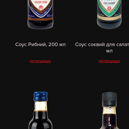
Соус Рибний, 200 мл
Соус соєвий для салат
мл
детальніше
детальніше